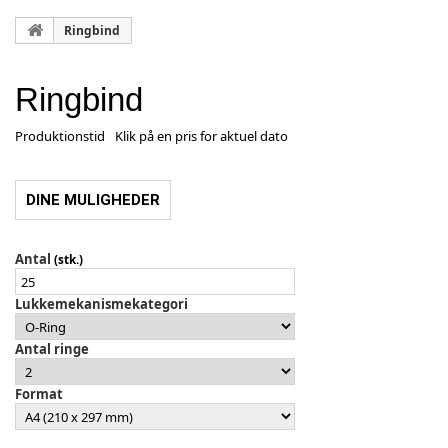
Ringbind
Ringbind
Produktionstid
Klik på en pris for aktuel dato
DINE MULIGHEDER
Antal
(stk.)
Lukkemekanismekategori
Antal ringe
Format